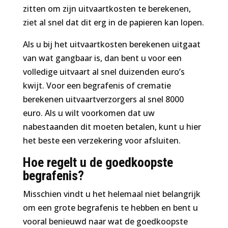
zitten om zijn uitvaartkosten te berekenen,
ziet al snel dat dit erg in de papieren kan lopen.
Als u bij het uitvaartkosten berekenen uitgaat
van wat gangbaar is, dan bent u voor een
volledige uitvaart al snel duizenden euro’s
kwijt. Voor een begrafenis of crematie
berekenen uitvaartverzorgers al snel 8000
euro. Als u wilt voorkomen dat uw
nabestaanden dit moeten betalen, kunt u hier
het beste een verzekering voor afsluiten.
Hoe regelt u de goedkoopste
begrafenis?
Misschien vindt u het helemaal niet belangrijk
om een grote begrafenis te hebben en bent u
vooral benieuwd naar wat de goedkoopste