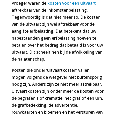
Vroeger waren de
kosten voor een uitvaart
aftrekbaar van de inkomstenbelasting.
Tegenwoordig is dat niet meer zo. De kosten
van de uitvaart zijn wel aftrekbaar voor de
aangifte erfbelasting. Dat betekent dat uw
nabestaanden geen erfbelasting hoeven te
betalen over het bedrag dat betaald is voor uw
uitvaart. Dit scheelt hen bij de afwikkeling van
de nalatenschap.
Kosten die onder ‘uitvaartkosten’ vallen
mogen volgens de wetgever niet buitensporig
hoog zijn. Anders zijn ze niet meer aftrekbaar.
Uitvaartkosten zijn onder meer de kosten voor
de begrafenis of crematie, het graf of een urn,
de grafbedekking, de advertentie,
rouwkaarten en bloemen en het versturen van