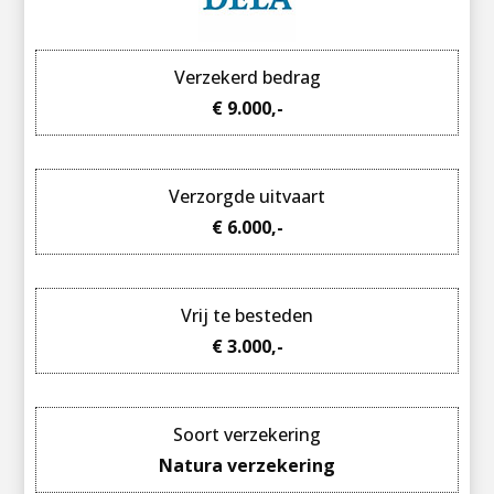
Verzekerd bedrag
€ 9.000,-
Verzorgde uitvaart
€ 6.000,-
Vrij te besteden
€ 3.000,-
Soort verzekering
Natura verzekering