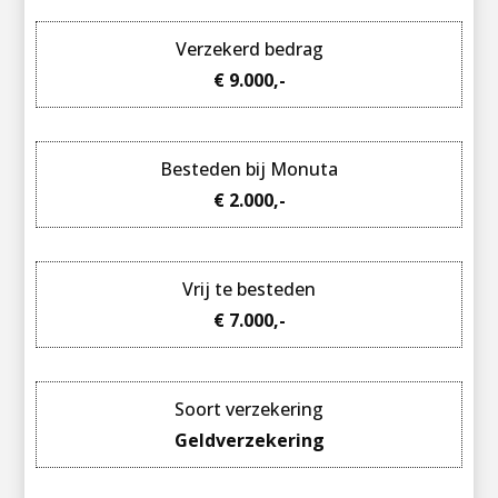
Verzekerd bedrag
€ 9.000,-
Besteden bij Monuta
€ 2.000,-
Vrij te besteden
€ 7.000,-
Soort verzekering
Geldverzekering