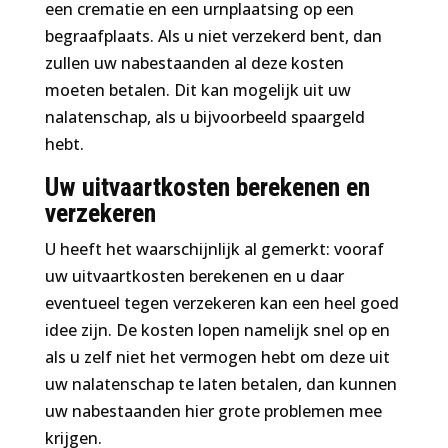
een crematie en een urnplaatsing op een
begraafplaats. Als u niet verzekerd bent, dan
zullen uw nabestaanden al deze kosten
moeten betalen. Dit kan mogelijk uit uw
nalatenschap, als u bijvoorbeeld spaargeld
hebt.
Uw uitvaartkosten berekenen en
verzekeren
U heeft het waarschijnlijk al gemerkt: vooraf
uw uitvaartkosten berekenen en u daar
eventueel tegen verzekeren kan een heel goed
idee zijn. De kosten lopen namelijk snel op en
als u zelf niet het vermogen hebt om deze uit
uw nalatenschap te laten betalen, dan kunnen
uw nabestaanden hier grote problemen mee
krijgen.