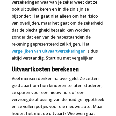
verzekeringen waarvan je zeker weet dat ze
ooit uit zullen keren en in die zin zijn ze
bijzonder: Het gaat niet alleen om het risico
van overlijden, maar het gaat om de zekerheid
dat de plechtigheid betaald kan worden
zonder dat een van de nabestaanden de
rekening gepresenteerd zal krijgen. Het
vergelijken van uitvaartverzekeringen
is dus
altijd verstandig. Start nu met vergelijken.
Uitvaartkosten berekenen
Veel mensen denken na over geld. Ze zetten
geld apart om hun kinderen te laten studeren,
ze sparen voor een nieuw huis of een
vervroegde aflossing van de huidige hypotheek
en ze vullen potjes voor die nieuwe auto. Maar
hoe zit het met de uitvaart? Wie even gaat