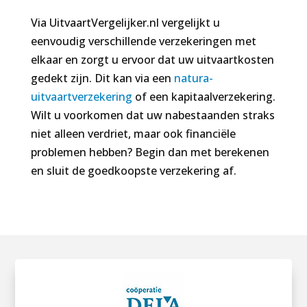
Via UitvaartVergelijker.nl vergelijkt u
eenvoudig verschillende verzekeringen met
elkaar en zorgt u ervoor dat uw uitvaartkosten
gedekt zijn. Dit kan via een
natura-
uitvaartverzekering
of een kapitaalverzekering.
Wilt u voorkomen dat uw nabestaanden straks
niet alleen verdriet, maar ook financiële
problemen hebben? Begin dan met berekenen
en sluit de goedkoopste verzekering af.