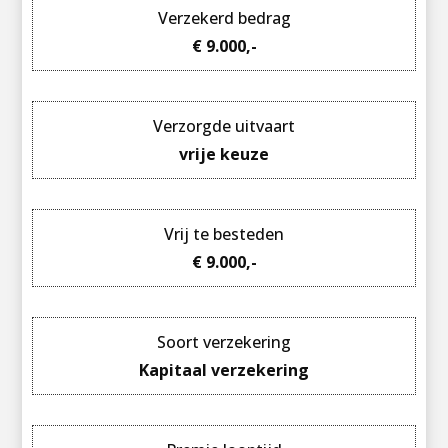
Verzekerd bedrag
€ 9.000,-
Verzorgde uitvaart
vrije keuze
Vrij te besteden
€ 9.000,-
Soort verzekering
Kapitaal verzekering