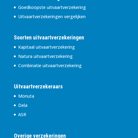
Goedkoopste uitvaartverzekering
Uitvaartverzekeringen vergelijken
Soorten uitvaartverzekeringen
Kapitaal uitvaartverzekering
Natura uitvaartverzekering
Combinatie uitvaartverzekering
Uitvaartverzekeraars
Monuta
Dela
ASR
Overige verzekeringen