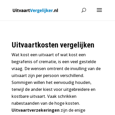
Uitvaartkosten vergelijken
Wat kost een uitvaart of wat kost een
begrafenis of crematie, is een veel gestelde
vraag. De wensen omtrent de invulling van de
uitvaart zijn per persoon verschillend.
Sommigen willen het eenvoudig houden,
terwijl de ander kiest voor uitgebreidere en
kostbare uitvaart. Vaak schrikken
nabestaanden van de hoge kosten.
Uitvaartverzekeringen
zijn de enige