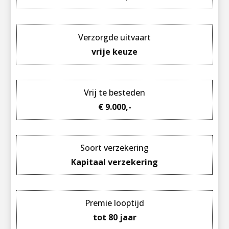
Verzorgde uitvaart
vrije keuze
Vrij te besteden
€ 9.000,-
Soort verzekering
Kapitaal verzekering
Premie looptijd
tot 80 jaar