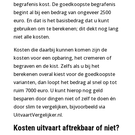
begrafenis kost. De goedkoopste begrafenis
begint al bij een bedrag van ongeveer 2500
euro. En dat is het basisbedrag dat u kunt
gebruiken om te berekenen; dit dekt nog lang
niet alle kosten.
Kosten die daarbij kunnen komen zijn de
kosten voor een opbaring, het cremeren of
begraven en de kist. Zelfs als u bij het
berekenen overal kiest voor de goedkoopste
varianten, dan loopt het bedrag al snel op tot
ruim 7000 euro. U kunt hierop nog geld
besparen door dingen niet of zelf te doen én
door slim te vergelijken, bijvoorbeeld via
UitvaartVergelijker.nl.
Kosten uitvaart aftrekbaar of niet?