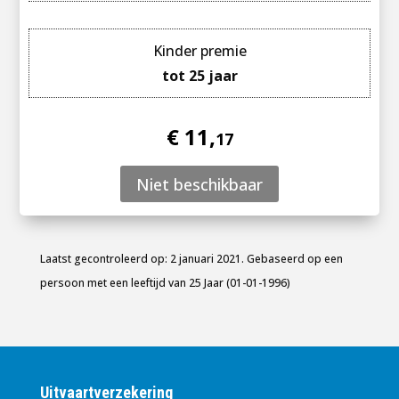
Kinder premie
tot 25 jaar
€ 11,
17
Niet beschikbaar
Laatst gecontroleerd op: 2 januari 2021. Gebaseerd op een
persoon met een leeftijd van 25 Jaar (01-01-1996)
Uitvaartverzekering