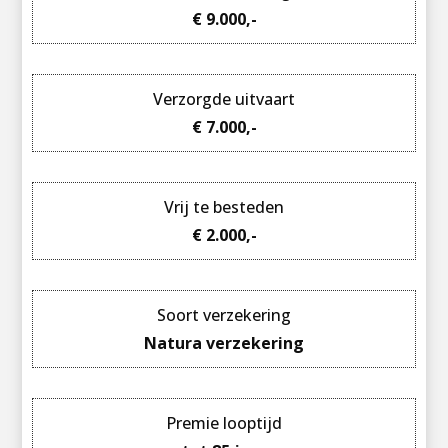
€ 9.000,-
Verzorgde uitvaart
€ 7.000,-
Vrij te besteden
€ 2.000,-
Soort verzekering
Natura verzekering
Premie looptijd