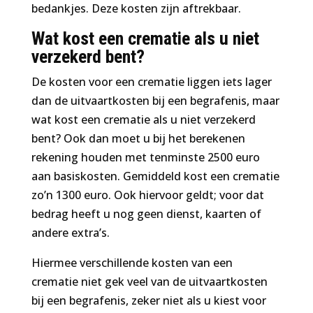
bedankjes. Deze kosten zijn aftrekbaar.
Wat kost een crematie als u niet
verzekerd bent?
De kosten voor een crematie liggen iets lager
dan de uitvaartkosten bij een begrafenis, maar
wat kost een crematie als u niet verzekerd
bent? Ook dan moet u bij het berekenen
rekening houden met tenminste 2500 euro
aan basiskosten. Gemiddeld kost een crematie
zo’n 1300 euro. Ook hiervoor geldt; voor dat
bedrag heeft u nog geen dienst, kaarten of
andere extra’s.
Hiermee verschillende kosten van een
crematie niet gek veel van de uitvaartkosten
bij een begrafenis, zeker niet als u kiest voor