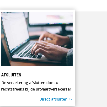
AFSLUITEN
De verzekering afsluiten doet u
rechtstreeks bij de uitvaartverzekeraar
Direct afsluiten