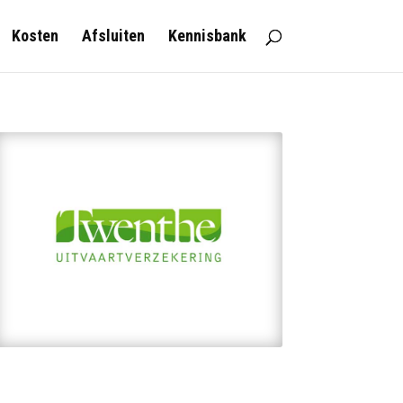
Kosten
Afsluiten
Kennisbank