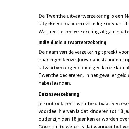
De Twenthe uitvaartverzekering is een N
uitgekeerd maar een volledige uitvaart di
Wanneer je een verzekering af gaat sluite
Individuele uitvaartverzekering
De naam van de verzekering spreekt voor z
naar eigen keuze. Jouw nabestaanden krij
uitvaartverzorger naar eigen keuze kan al
Twenthe declareren. In het geval er geld 
nabestaanden.
Gezinsverzekering
Je kunt ook een Twenthe uitvaartverzeker
voordeel hiervan is dat kinderen tot 18 j
ouder zijn dan 18 jaar kan er worden over
Goed om te weten is dat wanneer het verz