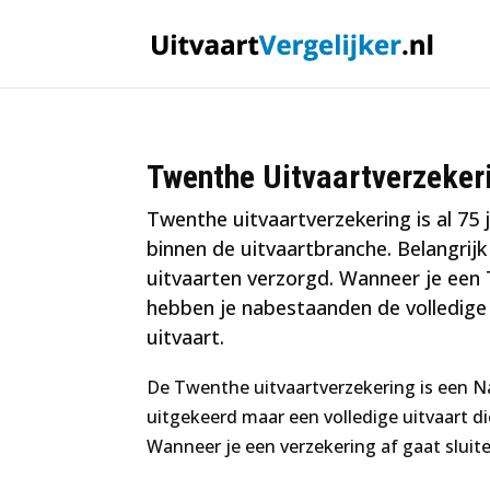
Twenthe Uitvaartverzeker
Twenthe uitvaartverzekering is al 75 
binnen de uitvaartbranche. Belangrij
uitvaarten verzorgd. Wanneer je een
hebben je nabestaanden de volledige v
uitvaart.
De Twenthe uitvaartverzekering is een N
uitgekeerd maar een volledige uitvaart di
Wanneer je een verzekering af gaat sluite