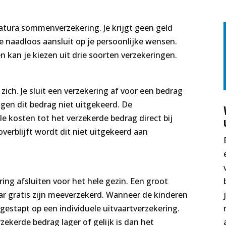
atura sommenverzekering. Je krijgt geen geld
e naadloos aansluit op je persoonlijke wensen.
n kan je kiezen uit drie soorten verzekeringen.
ich. Je sluit een verzekering af voor een bedrag
gen dit bedrag niet uitgekeerd. De
le kosten tot het verzekerde bedrag direct bij
overblijft wordt dit niet uitgekeerd aan
ing afsluiten voor het hele gezin. Een groot
aar gratis zijn meeverzekerd. Wanneer de kinderen
gestapt op een individuele uitvaartverzekering.
ekerde bedrag lager of gelijk is dan het