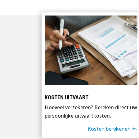
KOSTEN UITVAART
Hoeveel verzekeren? Bereken direct uw
persoonlijke uitvaartkosten.
Kosten berekenen