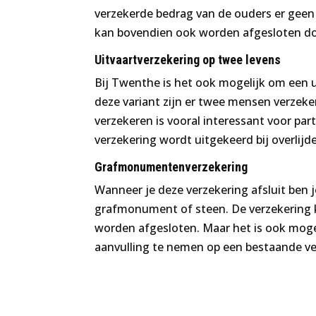
verzekerde bedrag van de ouders er geen 
kan bovendien ook worden afgesloten d
Uitvaartverzekering op twee levens
Bij Twenthe is het ook mogelijk om een ui
deze variant zijn er twee mensen verzek
verzekeren is vooral interessant voor par
verzekering wordt uitgekeerd bij overlijd
Grafmonumentenverzekering
Wanneer je deze verzekering afsluit ben 
grafmonument of steen. De verzekering 
worden afgesloten. Maar het is ook mog
aanvulling te nemen op een bestaande ve