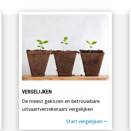
VERGELIJKEN
De meest gekozen en betrouwbare
uitvaartverzekeraars vergelijken
Start vergelijken