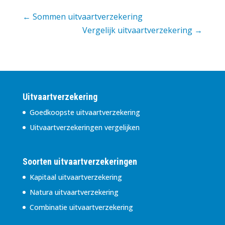
←
Sommen uitvaartverzekering
Vergelijk uitvaartverzekering
→
Uitvaartverzekering
Goedkoopste uitvaartverzekering
Uitvaartverzekeringen vergelijken
Soorten uitvaartverzekeringen
Kapitaal uitvaartverzekering
Natura uitvaartverzekering
Combinatie uitvaartverzekering