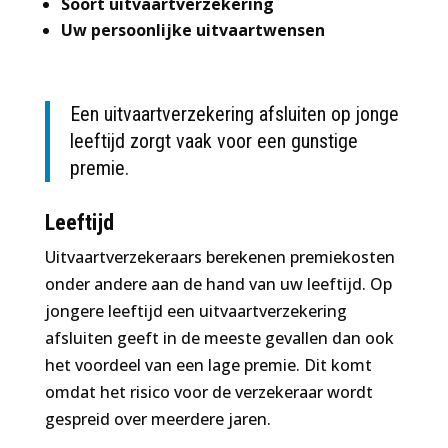
Soort uitvaartverzekering
Uw persoonlijke uitvaartwensen
Een uitvaartverzekering afsluiten op jonge
leeftijd zorgt vaak voor een gunstige
premie.
Leeftijd
Uitvaartverzekeraars berekenen premiekosten
onder andere aan de hand van uw leeftijd. Op
jongere leeftijd een uitvaartverzekering
afsluiten geeft in de meeste gevallen dan ook
het voordeel van een lage premie. Dit komt
omdat het risico voor de verzekeraar wordt
gespreid over meerdere jaren.