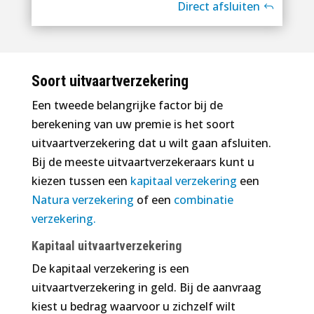
Direct afsluiten
Soort uitvaartverzekering
Een tweede belangrijke factor bij de
berekening van uw premie is het soort
uitvaartverzekering dat u wilt gaan afsluiten.
Bij de meeste uitvaartverzekeraars kunt u
kiezen tussen een
kapitaal verzekering
een
Natura verzekering
of een
combinatie
verzekering.
Kapitaal uitvaartverzekering
De kapitaal verzekering is een
uitvaartverzekering in geld. Bij de aanvraag
kiest u bedrag waarvoor u zichzelf wilt