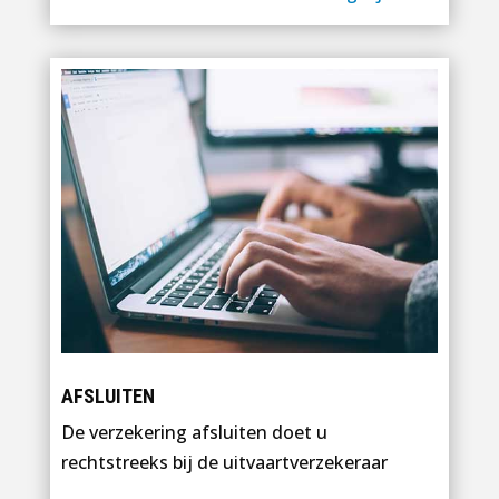
AFSLUITEN
De verzekering afsluiten doet u
rechtstreeks bij de uitvaartverzekeraar