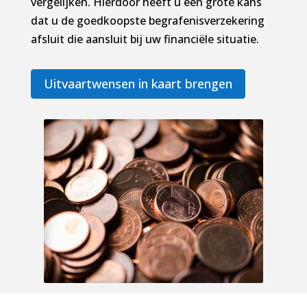
vergelijken. Hierdoor heeft u een grote kans
dat u de goedkoopste begrafenisverzekering
afsluit die aansluit bij uw financiële situatie.
Uitvaartwensen in kaart brengen