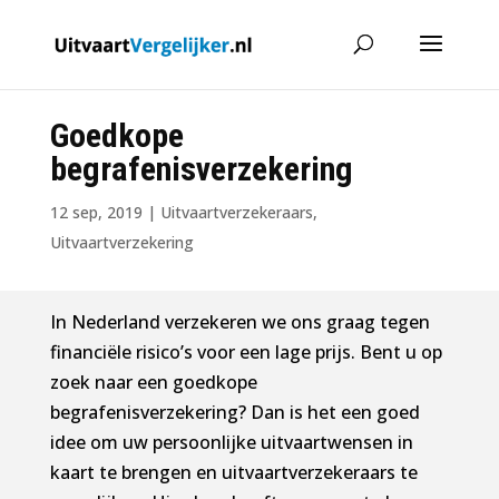
Goedkope
begrafenisverzekering
12 sep, 2019
|
Uitvaartverzekeraars
,
Uitvaartverzekering
In Nederland verzekeren we ons graag tegen
financiële risico’s voor een lage prijs. Bent u op
zoek naar een goedkope
begrafenisverzekering? Dan is het een goed
idee om uw persoonlijke uitvaartwensen in
kaart te brengen en uitvaartverzekeraars te