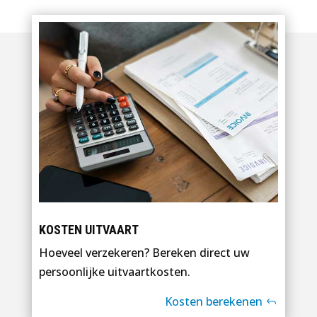
KOSTEN UITVAART
Hoeveel verzekeren? Bereken direct uw
persoonlijke uitvaartkosten.
Kosten berekenen