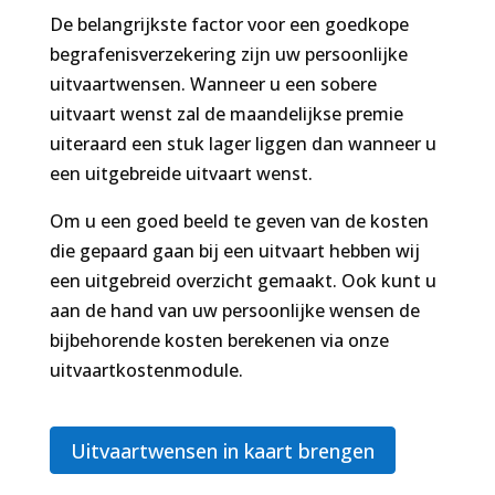
De belangrijkste factor voor een goedkope
begrafenisverzekering zijn uw persoonlijke
uitvaartwensen. Wanneer u een sobere
uitvaart wenst zal de maandelijkse premie
uiteraard een stuk lager liggen dan wanneer u
een uitgebreide uitvaart wenst.
Om u een goed beeld te geven van de kosten
die gepaard gaan bij een uitvaart hebben wij
een uitgebreid overzicht gemaakt. Ook kunt u
aan de hand van uw persoonlijke wensen de
bijbehorende kosten berekenen via onze
uitvaartkostenmodule.
Uitvaartwensen in kaart brengen