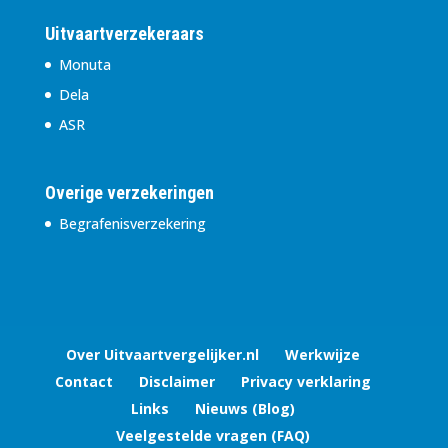
Uitvaartverzekeraars
Monuta
Dela
ASR
Overige verzekeringen
Begrafenisverzekering
Over Uitvaartvergelijker.nl
Werkwijze
Contact
Disclaimer
Privacy verklaring
Links
Nieuws (Blog)
Veelgestelde vragen (FAQ)