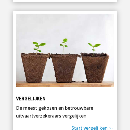
VERGELIJKEN
De meest gekozen en betrouwbare
uitvaartverzekeraars vergelijken
Start vergelijken