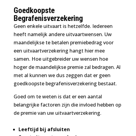
Goedkoopste
Begrafenisverzekering
Geen enkele uitvaart is hetzelfde. Iedereen
heeft namelijk andere uitvaartwensen. Uw
maandelijkse te betalen premiebedrag voor
een uitvaartverzekering hangt hier mee
samen. Hoe uitgebreider uw wensen hoe
hoger de maandelijkse premie zal bedragen. Al
met al kunnen we dus zeggen dat er geen
goedkoopste begrafenisverzekering bestaat.
Goed om te weten is dat er een aantal
belangrijke factoren zijn die invloed hebben op
de premie van uw uitvaartverzekering.
Leeftijd bij afsluiten