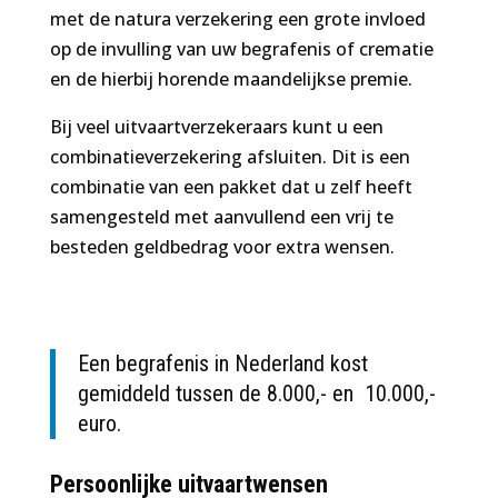
met de natura verzekering een grote invloed
op de invulling van uw begrafenis of crematie
en de hierbij horende maandelijkse premie.
Bij veel uitvaartverzekeraars kunt u een
combinatieverzekering afsluiten. Dit is een
combinatie van een pakket dat u zelf heeft
samengesteld met aanvullend een vrij te
besteden geldbedrag voor extra wensen.
Een begrafenis in Nederland kost
gemiddeld tussen de 8.000,- en 10.000,-
euro.
Persoonlijke uitvaartwensen