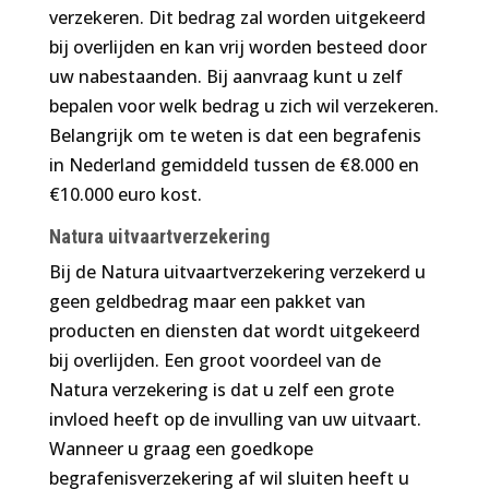
verzekeren. Dit bedrag zal worden uitgekeerd
bij overlijden en kan vrij worden besteed door
uw nabestaanden. Bij aanvraag kunt u zelf
bepalen voor welk bedrag u zich wil verzekeren.
Belangrijk om te weten is dat een begrafenis
in Nederland gemiddeld tussen de €8.000 en
€10.000 euro kost.
Natura uitvaartverzekering
Bij de Natura uitvaartverzekering verzekerd u
geen geldbedrag maar een pakket van
producten en diensten dat wordt uitgekeerd
bij overlijden. Een groot voordeel van de
Natura verzekering is dat u zelf een grote
invloed heeft op de invulling van uw uitvaart.
Wanneer u graag een goedkope
begrafenisverzekering af wil sluiten heeft u