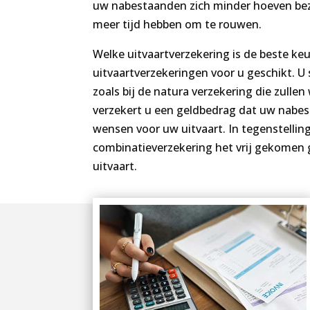
uw nabestaanden zich minder hoeven bez
meer tijd hebben om te rouwen.
Welke uitvaartverzekering is de beste ke
uitvaartverzekeringen voor u geschikt. U
zoals bij de natura verzekering die zullen
verzekert u een geldbedrag dat uw nabe
wensen voor uw uitvaart. In tegenstelling
combinatieverzekering het vrij gekomen
uitvaart.