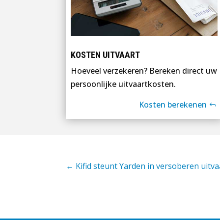
KOSTEN UITVAART
Hoeveel verzekeren? Bereken direct uw
persoonlijke uitvaartkosten.
Kosten berekenen
←
Kifid steunt Yarden in versoberen uitv