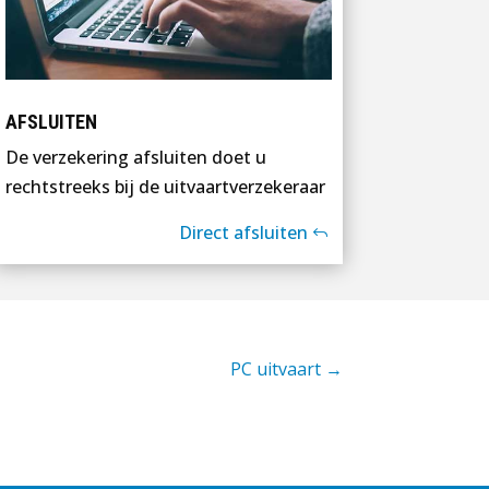
AFSLUITEN
De verzekering afsluiten doet u
rechtstreeks bij de uitvaartverzekeraar
Direct afsluiten
PC uitvaart
→