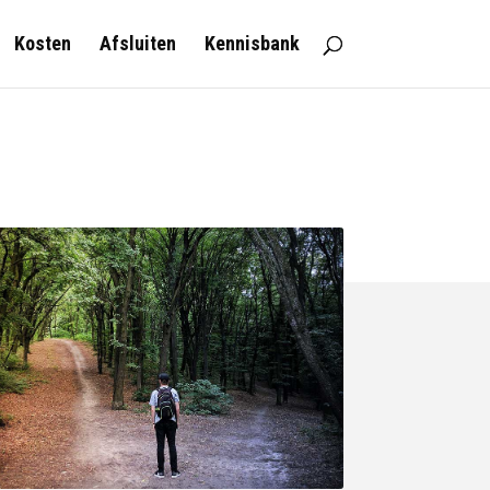
Kosten
Afsluiten
Kennisbank