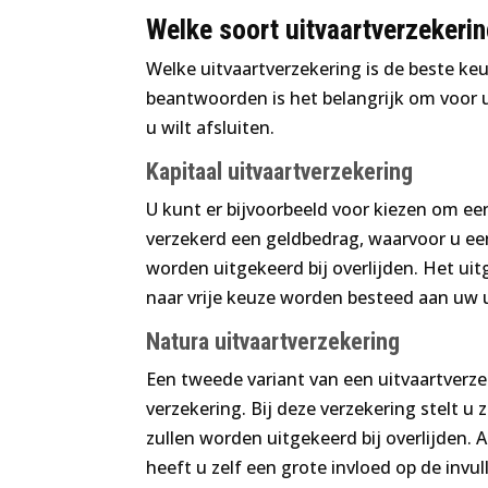
Welke soort uitvaartverzekerin
Welke uitvaartverzekering is de beste ke
beantwoorden is het belangrijk om voor u
u wilt afsluiten.
Kapitaal uitvaartverzekering
U kunt er bijvoorbeeld voor kiezen om een
verzekerd een geldbedrag, waarvoor u ee
worden uitgekeerd bij overlijden. Het u
naar vrije keuze worden besteed aan uw u
Natura uitvaartverzekering
Een tweede variant van een uitvaartverze
verzekering. Bij deze verzekering stelt u
zullen worden uitgekeerd bij overlijden. 
heeft u zelf een grote invloed op de invu