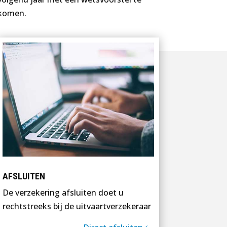
komen.
AFSLUITEN
De verzekering afsluiten doet u
rechtstreeks bij de uitvaartverzekeraar