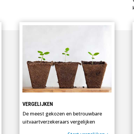
VERGELIJKEN
De meest gekozen en betrouwbare
uitvaartverzekeraars vergelijken