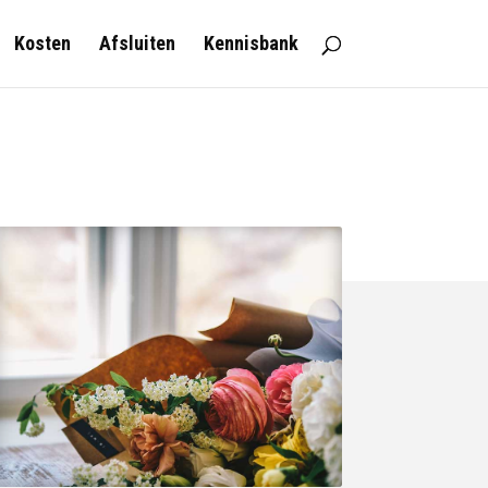
Kosten
Afsluiten
Kennisbank