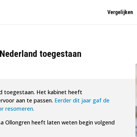
Vergelijken
 Nederland toegestaan
d toegestaan. Het kabinet heeft
rvoor aan te passen.
Eerder dit jaar gaf de
or resomeren.
sa Ollongren heeft laten weten begin volgend