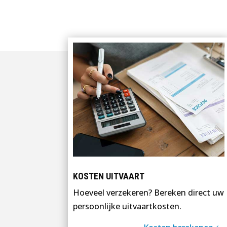
KOSTEN UITVAART
Hoeveel verzekeren? Bereken direct uw
persoonlijke uitvaartkosten.