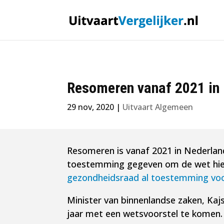
Resomeren vanaf 2021 in
29 nov, 2020
|
Uitvaart Algemeen
Resomeren is vanaf 2021 in Nederlan
toestemming gegeven om de wet hie
gezondheidsraad al toestemming vo
Minister van binnenlandse zaken, Kaj
jaar met een wetsvoorstel te komen.