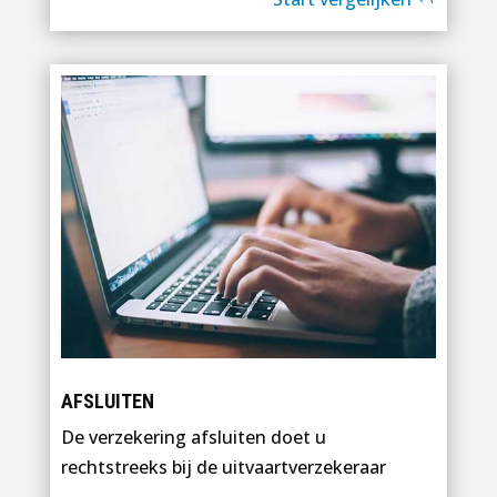
AFSLUITEN
De verzekering afsluiten doet u
rechtstreeks bij de uitvaartverzekeraar