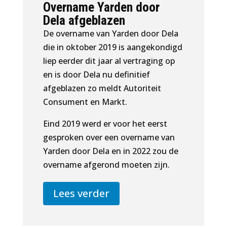
Overname Yarden door
Dela afgeblazen
De overname van Yarden door Dela
die in oktober 2019 is aangekondigd
liep eerder dit jaar al vertraging op
en is door Dela nu definitief
afgeblazen zo meldt Autoriteit
Consument en Markt.
Eind 2019 werd er voor het eerst
gesproken over een overname van
Yarden door Dela en in 2022 zou de
overname afgerond moeten zijn.
Lees verder