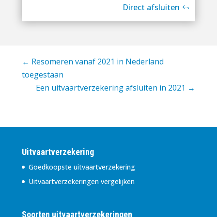
Direct afsluiten
←
Resomeren vanaf 2021 in Nederland
toegestaan
Een uitvaartverzekering afsluiten in 2021
→
Uitvaartverzekering
Goedkoopste uitvaartverzekering
Uitvaartverzekeringen vergelijken
Soorten uitvaartverzekeringen