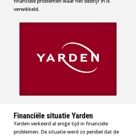
financiële problemen waar het bedrijf in is
verwikkeld.
Financiële situatie Yarden
Yarden verkeerd al enige tijd in financiële
problemen. De situatie werd zo penibel dat de