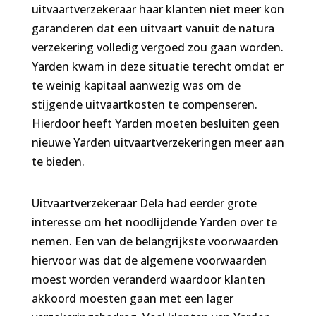
uitvaartverzekeraar haar klanten niet meer kon
garanderen dat een uitvaart vanuit de natura
verzekering volledig vergoed zou gaan worden.
Yarden kwam in deze situatie terecht omdat er
te weinig kapitaal aanwezig was om de
stijgende uitvaartkosten te compenseren.
Hierdoor heeft Yarden moeten besluiten geen
nieuwe Yarden uitvaartverzekeringen meer aan
te bieden.
Uitvaartverzekeraar Dela had eerder grote
interesse om het noodlijdende Yarden over te
nemen. Een van de belangrijkste voorwaarden
hiervoor was dat de algemene voorwaarden
moest worden veranderd waardoor klanten
akkoord moesten gaan met een lager