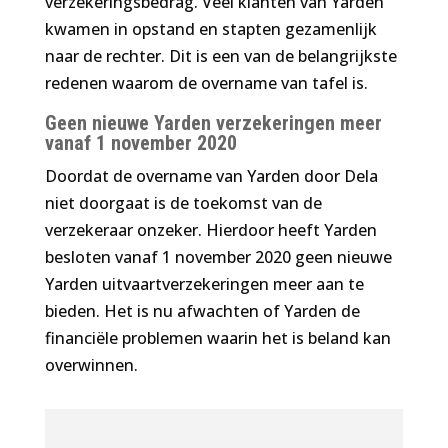
verzekeringsbedrag. Veel klanten van Yarden
kwamen in opstand en stapten gezamenlijk
naar de rechter. Dit is een van de belangrijkste
redenen waarom de overname van tafel is.
Geen nieuwe Yarden verzekeringen meer
vanaf 1 november 2020
Doordat de overname van Yarden door Dela
niet doorgaat is de toekomst van de
verzekeraar onzeker. Hierdoor heeft Yarden
besloten vanaf 1 november 2020 geen nieuwe
Yarden uitvaartverzekeringen meer aan te
bieden. Het is nu afwachten of Yarden de
financiële problemen waarin het is beland kan
overwinnen.