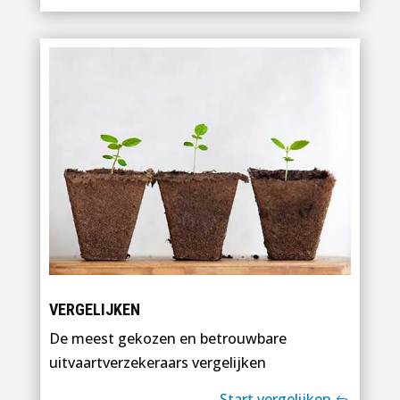
VERGELIJKEN
De meest gekozen en betrouwbare
uitvaartverzekeraars vergelijken
Start vergelijken