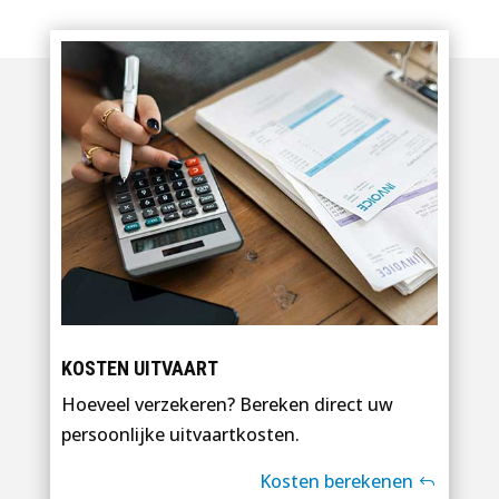
KOSTEN UITVAART
Hoeveel verzekeren? Bereken direct uw
persoonlijke uitvaartkosten.
Kosten berekenen