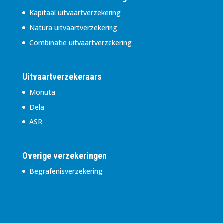
Kapitaal uitvaartverzekering
Natura uitvaartverzekering
Combinatie uitvaartverzekering
Uitvaartverzekeraars
Monuta
Dela
ASR
Overige verzekeringen
Begrafenisverzekering