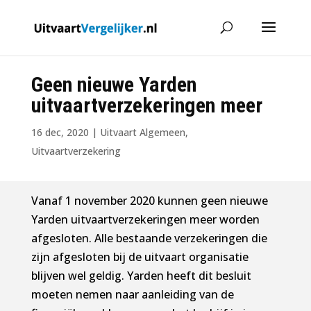
Geen nieuwe Yarden
uitvaartverzekeringen meer
16 dec, 2020
|
Uitvaart Algemeen
,
Uitvaartverzekering
Vanaf 1 november 2020 kunnen geen nieuwe
Yarden uitvaartverzekeringen meer worden
afgesloten. Alle bestaande verzekeringen die
zijn afgesloten bij de uitvaart organisatie
blijven wel geldig. Yarden heeft dit besluit
moeten nemen naar aanleiding van de