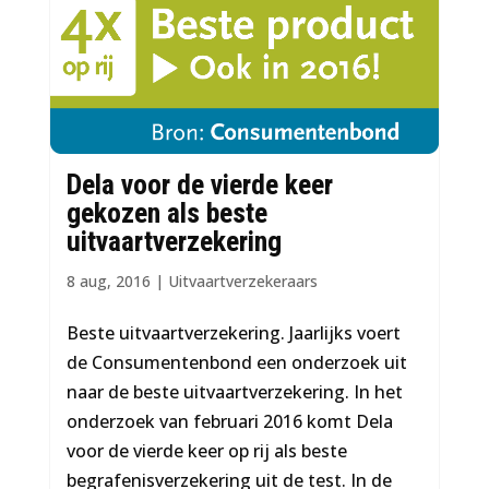
Dela voor de vierde keer
gekozen als beste
uitvaartverzekering
8 aug, 2016
|
Uitvaartverzekeraars
Beste uitvaartverzekering. Jaarlijks voert
de Consumentenbond een onderzoek uit
naar de beste uitvaartverzekering. In het
onderzoek van februari 2016 komt Dela
voor de vierde keer op rij als beste
begrafenisverzekering uit de test. In de