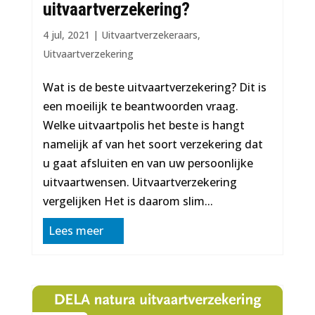
uitvaartverzekering?
4 jul, 2021
|
Uitvaartverzekeraars
,
Uitvaartverzekering
Wat is de beste uitvaartverzekering? Dit is
een moeilijk te beantwoorden vraag.
Welke uitvaartpolis het beste is hangt
namelijk af van het soort verzekering dat
u gaat afsluiten en van uw persoonlijke
uitvaartwensen. Uitvaartverzekering
vergelijken Het is daarom slim...
Lees meer