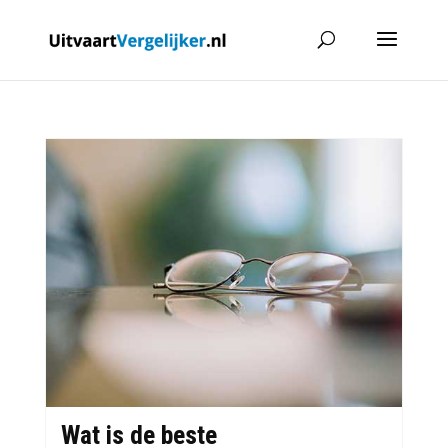
Wat is de beste