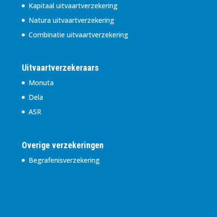
Kapitaal uitvaartverzekering
Natura uitvaartverzekering
Combinatie uitvaartverzekering
Uitvaartverzekeraars
Monuta
Dela
ASR
Overige verzekeringen
Begrafenisverzekering