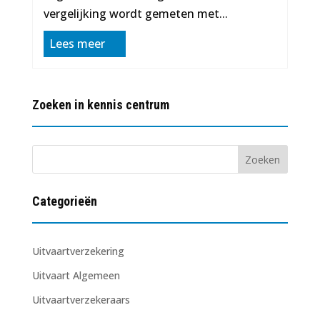
vergelijking wordt gemeten met...
Lees meer
Zoeken in kennis centrum
Categorieën
Uitvaartverzekering
Uitvaart Algemeen
Uitvaartverzekeraars