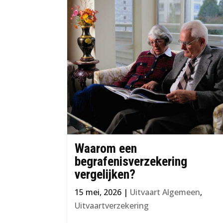
Waarom een
begrafenisverzekering
vergelijken?
15 mei, 2026
|
Uitvaart Algemeen
,
Uitvaartverzekering