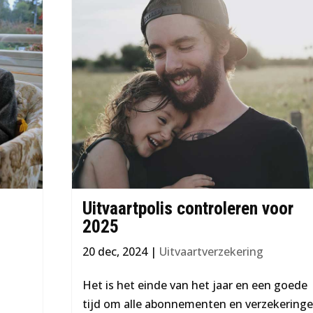
Uitvaartpolis controleren voor
2025
20 dec, 2024
|
Uitvaartverzekering
Het is het einde van het jaar en een goede
tijd om alle abonnementen en verzekering