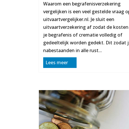
Waarom een begrafenisverzekering
vergelijken is een veel gestelde vraag o
uitvaartvergelijker.nl. Je sluit een
uitvaartverzekering af zodat de kosten
je begrafenis of crematie volledig of
gedeeltelijk worden gedekt. Dit zodat
nabestaanden in alle rust...
Lees meer