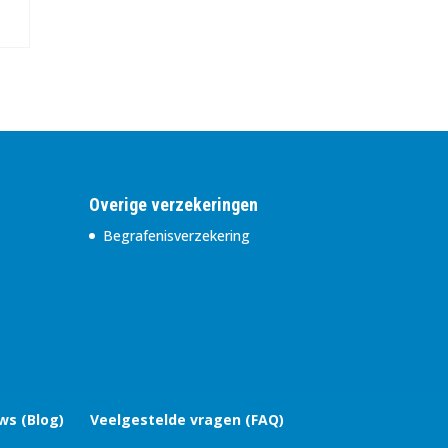
Overige verzekeringen
Begrafenisverzekering
ws (Blog)
Veelgestelde vragen (FAQ)