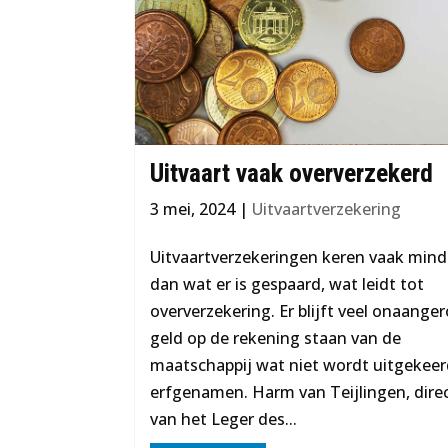
Uitvaart vaak oververzekerd
3 mei, 2024
|
Uitvaartverzekering
Uitvaartverzekeringen keren vaak mind
dan wat er is gespaard, wat leidt tot
oververzekering. Er blijft veel onaange
geld op de rekening staan van de
maatschappij wat niet wordt uitgekee
erfgenamen. Harm van Teijlingen, dire
van het Leger des...