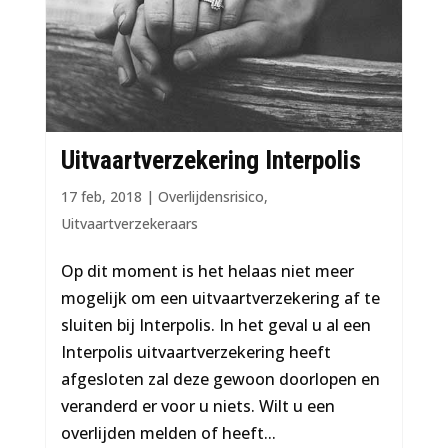
Uitvaartverzekering Interpolis
17 feb, 2018
|
Overlijdensrisico
,
Uitvaartverzekeraars
Op dit moment is het helaas niet meer
mogelijk om een uitvaartverzekering af te
sluiten bij Interpolis. In het geval u al een
Interpolis uitvaartverzekering heeft
afgesloten zal deze gewoon doorlopen en
veranderd er voor u niets. Wilt u een
overlijden melden of heeft...