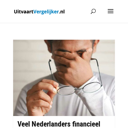
Veel Nederlanders financieel