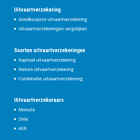
Uitvaartverzekering
Goedkoopste uitvaartverzekering
Uitvaartverzekeringen vergelijken
Soorten uitvaartverzekeringen
Kapitaal uitvaartverzekering
Natura uitvaartverzekering
Combinatie uitvaartverzekering
Uitvaartverzekeraars
Monuta
Dela
ASR