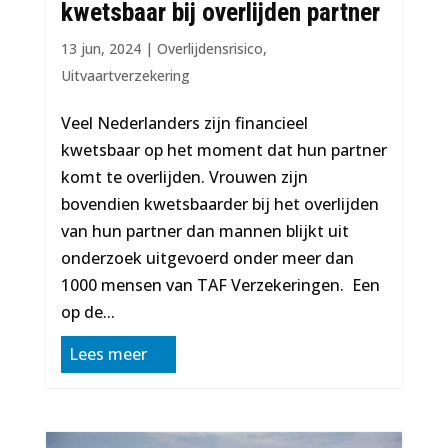
kwetsbaar bij overlijden partner
13 jun, 2024
|
Overlijdensrisico
,
Uitvaartverzekering
Veel Nederlanders zijn financieel
kwetsbaar op het moment dat hun partner
komt te overlijden. Vrouwen zijn
bovendien kwetsbaarder bij het overlijden
van hun partner dan mannen blijkt uit
onderzoek uitgevoerd onder meer dan
1000 mensen van TAF Verzekeringen. Een
op de...
Lees meer