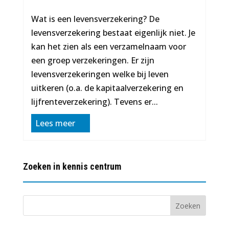
Wat is een levensverzekering? De
levensverzekering bestaat eigenlijk niet. Je
kan het zien als een verzamelnaam voor
een groep verzekeringen. Er zijn
levensverzekeringen welke bij leven
uitkeren (o.a. de kapitaalverzekering en
lijfrenteverzekering). Tevens er...
Lees meer
Zoeken in kennis centrum