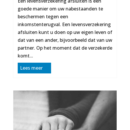
Een levensverzekering afsluiten is een
goede manier om uw nabestaanden te
beschermen tegen een
inkomstenterugval. Een levensverzekering
afsluiten kunt u doen op uw eigen leven of
dat van een ander, bijvoorbeeld dat van uw
partner. Op het moment dat de verzekerde
komt...
Lees meer