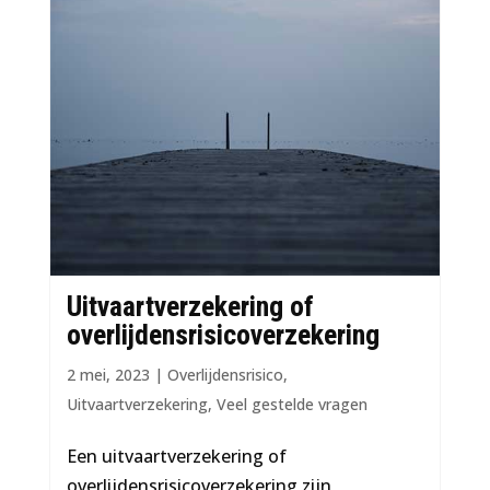
Uitvaartverzekering of
overlijdensrisicoverzekering
2 mei, 2023
|
Overlijdensrisico
,
Uitvaartverzekering
,
Veel gestelde vragen
Een uitvaartverzekering of
overlijdensrisicoverzekering zijn