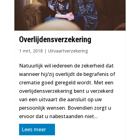
Overlijdensverzekering
1 mrt, 2018
|
Uitvaartverzekering
Natuurlijk wil iedereen de zekerheid dat
wanneer hij/zij overlijdt de begrafenis of
crematie goed geregeld wordt. Met een
overlijdensverzekering bent u verzekerd
van een uitvaart die aansluit op uw
persoonlijk wensen. Bovendien zorgt u
ervoor dat u nabestaanden niet...
Lees meer