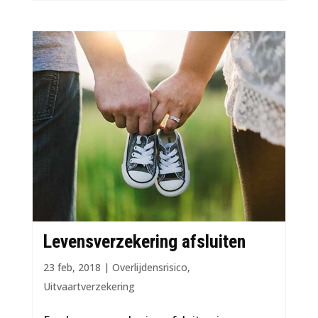
Levensverzekering afsluiten
23 feb, 2018
|
Overlijdensrisico
,
Uitvaartverzekering