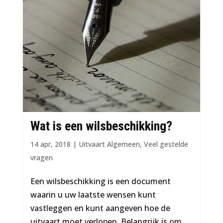
Wat is een wilsbeschikking?
14 apr, 2018
|
Uitvaart Algemeen
,
Veel gestelde
vragen
Een wilsbeschikking is een document
waarin u uw laatste wensen kunt
vastleggen en kunt aangeven hoe de
uitvaart moet verlopen. Belangrijk is om