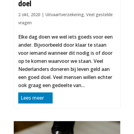
doel
2 okt, 2020
|
Uitvaartverzekering
,
Veel gestelde
vragen
Elke dag doen we wel iets goeds voor een
ander. Bijvoorbeeld door klaar te staan
voor iemand wanneer dit nodig is of door
op te komen waarvoor we staan. Veel
Nederlanders doneren bij leven geld aan
een goed doel. Veel mensen willen echter
ook graag een gedeelte van...
Lees meer