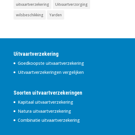
uitvaartverzekering
Uitvaartverzorging
wilsbeschikking
Yarden
Uitvaartverzekering
Goedkoopste uitvaartverzekering
Uitvaartverzekeringen vergelijken
Soorten uitvaartverzekeringen
Kapitaal uitvaartverzekering
Natura uitvaartverzekering
Combinatie uitvaartverzekering