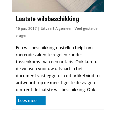
Laatste wilsbeschikking
16 jun, 2017
|
Uitvaart Algemeen
,
Veel gestelde
vragen
Een wilsbeschikking opstellen helpt om
roerende zaken te regelen zonder
tussenkomst van een notaris. Ook kunt u
de wensen voor uw uitvaart in het
document vastleggen. In dit artikel vindt u
antwoordt op de meest gestelde vragen
omtrent de laatste wilsbeschikking. Ook...
Lees meer