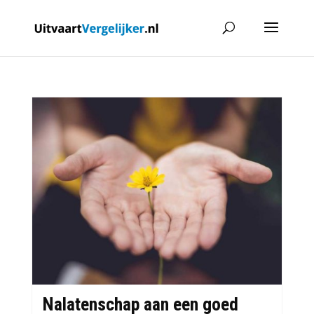
Nalatenschap aan een goed