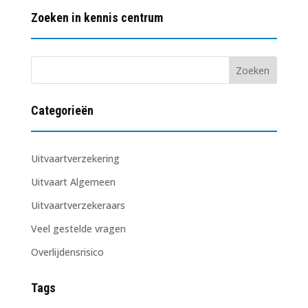
Zoeken in kennis centrum
Categorieën
Uitvaartverzekering
Uitvaart Algemeen
Uitvaartverzekeraars
Veel gestelde vragen
Overlijdensrisico
Tags