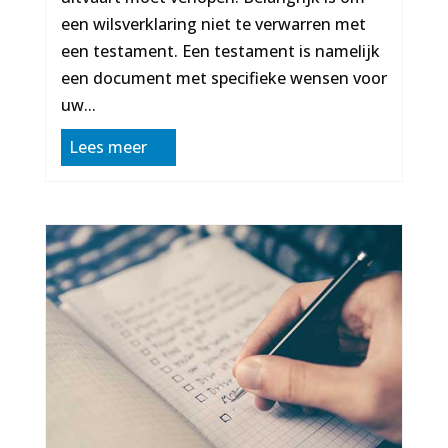
een wilsverklaring niet te verwarren met
een testament. Een testament is namelijk
een document met specifieke wensen voor
uw...
Lees meer