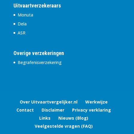
Uitvaartverzekeraars
Monuta
Dela
ASR
Overige verzekeringen
Begrafenisverzekering
Over Uitvaartvergelijker.nl
Werkwijze
Contact
Disclaimer
Privacy verklaring
Links
Nieuws (Blog)
Veelgestelde vragen (FAQ)