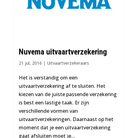
Nuvema uitvaartverzekering
21 jul, 2016
|
Uitvaartverzekeraars
Het is verstandig om een
uitvaartverzekering af te sluiten. Het
kiezen van de juiste passende verzekering
is best een lastige taak. Er zijn
verschillende vormen van
uitvaartverzekeringen. Daarnaast op het
moment dat je een uitvaartverzekering
gaat afsluiten moet je...