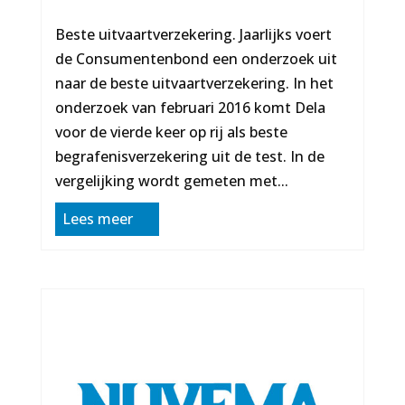
Beste uitvaartverzekering. Jaarlijks voert
de Consumentenbond een onderzoek uit
naar de beste uitvaartverzekering. In het
onderzoek van februari 2016 komt Dela
voor de vierde keer op rij als beste
begrafenisverzekering uit de test. In de
vergelijking wordt gemeten met...
Lees meer