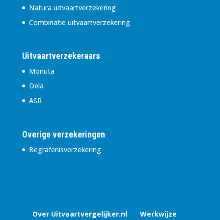
Natura uitvaartverzekering
Combinatie uitvaartverzekering
Uitvaartverzekeraars
Monuta
Dela
ASR
Overige verzekeringen
Begrafenisverzekering
Over Uitvaartvergelijker.nl
Werkwijze