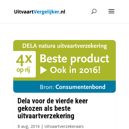
Dela voor de vierde keer
gekozen als beste
uitvaartverzekering
8 aug, 2016
|
Uitvaartverzekeraars