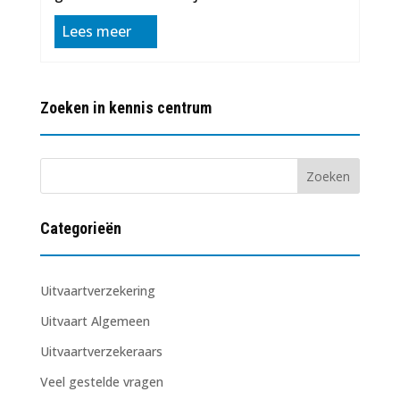
Lees meer
Zoeken in kennis centrum
Categorieën
Uitvaartverzekering
Uitvaart Algemeen
Uitvaartverzekeraars
Veel gestelde vragen