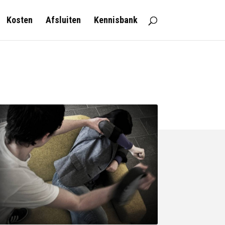
Kosten
Afsluiten
Kennisbank