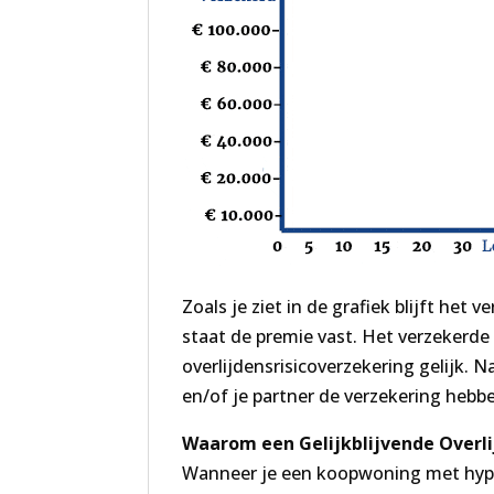
Zoals je ziet in de grafiek blijft het
staat de premie vast. Het verzekerde 
overlijdensrisicoverzekering gelijk. 
en/of je partner de verzekering hebb
Waarom een Gelijkblijvende Overli
Wanneer je een koopwoning met hypot