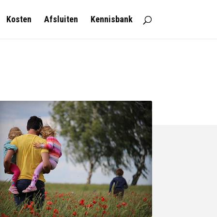
Kosten
Afsluiten
Kennisbank