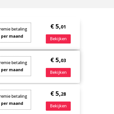
€ 5,
01
remie betaling
per maand
Bekijken
€ 5,
03
remie betaling
per maand
Bekijken
€ 5,
28
remie betaling
per maand
Bekijken