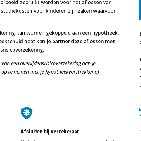
orbeeld gebruikt worden voor het aflossen van
studiekosten voor kinderen zijn zaken waarvoor
zekering kan worden gekoppeld aan een hypotheek.
kschuld hebt kan je partner deze aflossen met
srisicoverzekering.
 van een overlijdensrisicoverzekering aan je
 op te nemen met je hypotheekverstrekker of

Afsluiten bij verzekeraar