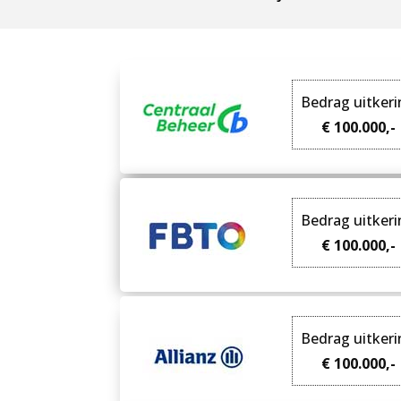
Bedrag uitker
€ 100.000,-
Bedrag uitker
€ 100.000,-
Bedrag uitker
€ 100.000,-