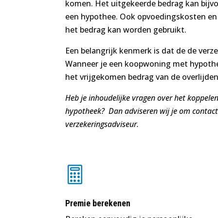
komen. Het uitgekeerde bedrag kan bijvo
een hypothee. Ook opvoedingskosten en 
het bedrag kan worden gebruikt.
Een belangrijk kenmerk is dat de de ver
Wanneer je een koopwoning met hypothee
het vrijgekomen bedrag van de overlijden
Heb je inhoudelijke vragen over het koppelen
hypotheek? Dan adviseren wij je om contact
verzekeringsadviseur.

Premie berekenen