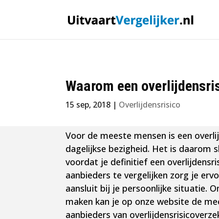
Waarom een overlijdensris
15 sep, 2018
|
Overlijdensrisico
Voor de meeste mensen is een overlij
dagelijkse bezigheid. Het is daarom 
voordat je definitief een overlijdensr
aanbieders te vergelijken zorg je ervo
aansluit bij je persoonlijke situatie. 
maken kan je op onze website de m
aanbieders van overlijdensrisicoverze