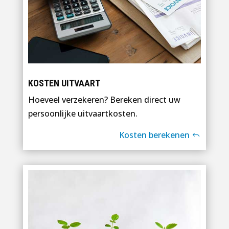
KOSTEN UITVAART
Hoeveel verzekeren? Bereken direct uw
persoonlijke uitvaartkosten.
Kosten berekenen