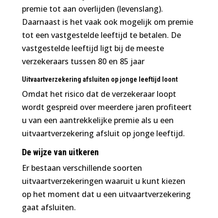
premie tot aan overlijden (levenslang).
Daarnaast is het vaak ook mogelijk om premie
tot een vastgestelde leeftijd te betalen. De
vastgestelde leeftijd ligt bij de meeste
verzekeraars tussen 80 en 85 jaar
Uitvaartverzekering afsluiten op jonge leeftijd loont
Omdat het risico dat de verzekeraar loopt
wordt gespreid over meerdere jaren profiteert
u van een aantrekkelijke premie als u een
uitvaartverzekering afsluit op jonge leeftijd.
De wijze van uitkeren
Er bestaan verschillende soorten
uitvaartverzekeringen waaruit u kunt kiezen
op het moment dat u een uitvaartverzekering
gaat afsluiten.