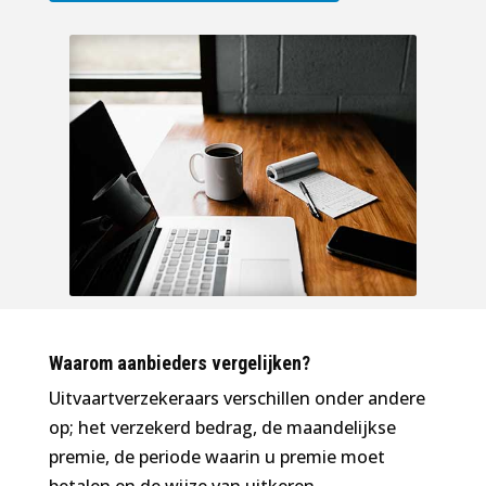
Waarom aanbieders vergelijken?
Uitvaartverzekeraars verschillen onder andere
op; het verzekerd bedrag, de maandelijkse
premie, de periode waarin u premie moet