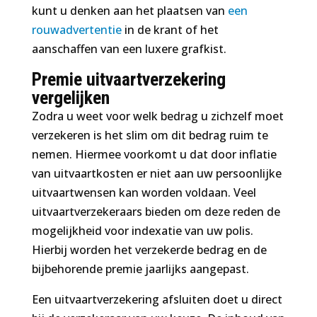
kunt u denken aan het plaatsen van
een
rouwadvertentie
in de krant of het
aanschaffen van een luxere grafkist.
Premie uitvaartverzekering
vergelijken
Zodra u weet voor welk bedrag u zichzelf moet
verzekeren is het slim om dit bedrag ruim te
nemen. Hiermee voorkomt u dat door inflatie
van uitvaartkosten er niet aan uw persoonlijke
uitvaartwensen kan worden voldaan. Veel
uitvaartverzekeraars bieden om deze reden de
mogelijkheid voor indexatie van uw polis.
Hierbij worden het verzekerde bedrag en de
bijbehorende premie jaarlijks aangepast.
Een uitvaartverzekering afsluiten doet u direct