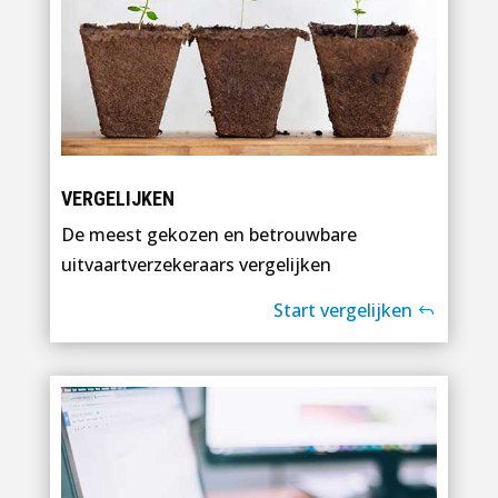
VERGELIJKEN
De meest gekozen en betrouwbare
uitvaartverzekeraars vergelijken
Start vergelijken