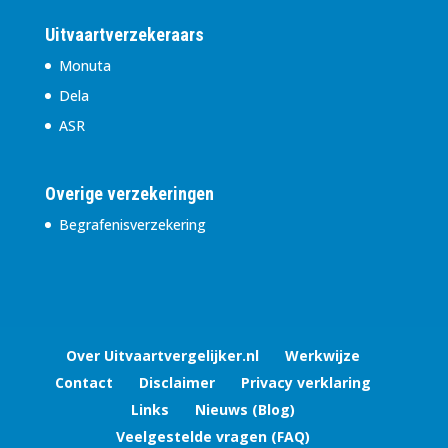
Uitvaartverzekeraars
Monuta
Dela
ASR
Overige verzekeringen
Begrafenisverzekering
Over Uitvaartvergelijker.nl
Werkwijze
Contact
Disclaimer
Privacy verklaring
Links
Nieuws (Blog)
Veelgestelde vragen (FAQ)