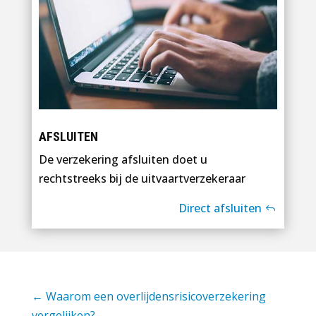
AFSLUITEN
De verzekering afsluiten doet u
rechtstreeks bij de uitvaartverzekeraar
Direct afsluiten
←
Waarom een overlijdensrisicoverzekering
vergelijken?