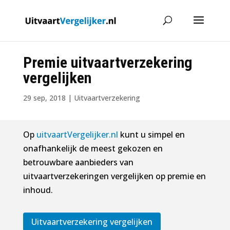
Premie uitvaartverzekering
vergelijken
29 sep, 2018
|
Uitvaartverzekering
Op
uitvaartVergelijker.nl
kunt u simpel en
onafhankelijk de meest gekozen en
betrouwbare aanbieders van
uitvaartverzekeringen vergelijken op premie en
inhoud.
Uitvaartverzekering vergelijken