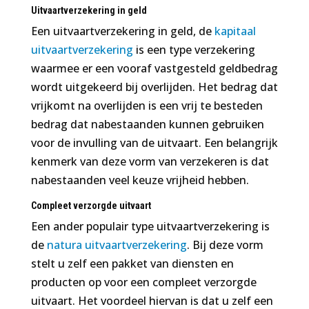
Uitvaartverzekering in geld
Een uitvaartverzekering in geld, de
kapitaal
uitvaartverzekering
is een type verzekering
waarmee er een vooraf vastgesteld geldbedrag
wordt uitgekeerd bij overlijden. Het bedrag dat
vrijkomt na overlijden is een vrij te besteden
bedrag dat nabestaanden kunnen gebruiken
voor de invulling van de uitvaart. Een belangrijk
kenmerk van deze vorm van verzekeren is dat
nabestaanden veel keuze vrijheid hebben.
Compleet verzorgde uitvaart
Een ander populair type uitvaartverzekering is
de
natura uitvaartverzekering
. Bij deze vorm
stelt u zelf een pakket van diensten en
producten op voor een compleet verzorgde
uitvaart. Het voordeel hiervan is dat u zelf een