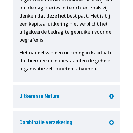
om de dag precies in te richten zoals zij
denken dat deze het best past. Het is bij
een kapitaal uitkering niet verplicht het
uitgekeerde bedrag te gebruiken voor de
begrafenis.
Het nadeel van een uitkering in kapitaal is
dat hiermee de nabestaanden de gehele
organisatie zelf moeten uitvoeren.
Uitkeren in Natura
Combinatie verzekering