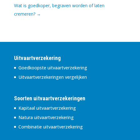
Wat is goedkoper, begraven worden of laten
cremeren?
→
Uitvaartverzekering
Goedkoopste uitvaartverzekering
Uitvaartverzekeringen vergelijken
Soorten uitvaartverzekeringen
Kapitaal uitvaartverzekering
Natura uitvaartverzekering
Combinatie uitvaartverzekering