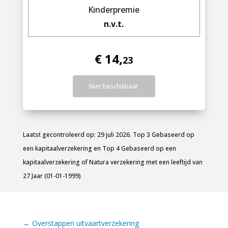
Kinderpremie
n.v.t.
€ 14,
23
Niet beschikbaar
Laatst gecontroleerd op: 29 juli 2026. Top 3 Gebaseerd op
een kapitaalverzekering en Top 4 Gebaseerd op een
kapitaalverzekering of Natura verzekering met een leeftijd van
27 Jaar (01-01-1999)
←
Overstappen uitvaartverzekering