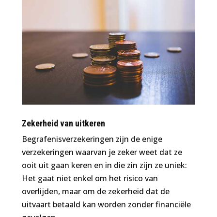
Zekerheid van uitkeren
Begrafenisverzekeringen zijn de enige
verzekeringen waarvan je zeker weet dat ze
ooit uit gaan keren en in die zin zijn ze uniek:
Het gaat niet enkel om het risico van
overlijden, maar om de zekerheid dat de
uitvaart betaald kan worden zonder financiële