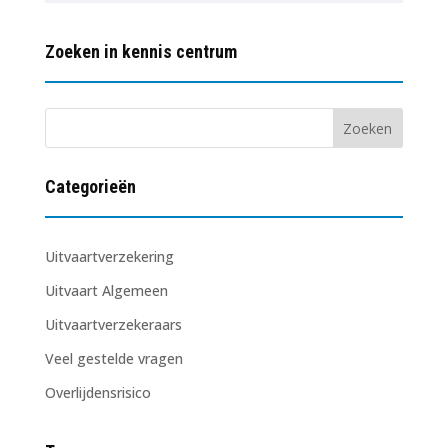
Zoeken in kennis centrum
Categorieën
Uitvaartverzekering
Uitvaart Algemeen
Uitvaartverzekeraars
Veel gestelde vragen
Overlijdensrisico