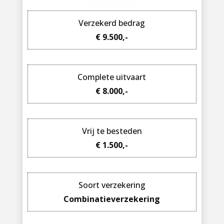
Verzekerd bedrag
€ 9.500,-
Complete uitvaart
€ 8.000,-
Vrij te besteden
€ 1.500,-
Soort verzekering
Combinatieverzekering