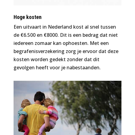
Hoge kosten
Een uitvaart in Nederland kost al snel tussen
de €6.500 en €8000. Dit is een bedrag dat niet
iedereen zomaar kan ophoesten. Met een
begrafenisverzekering zorg je ervoor dat deze
kosten worden gedekt zonder dat dit
gevolgen heeft voor je nabestaanden.