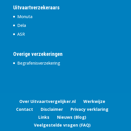
Uitvaartverzekeraars
Monuta
Dela
ASR
Overige verzekeringen
Begrafenisverzekering
Over Uitvaartvergelijker.nl
Werkwijze
Contact
Disclaimer
Privacy verklaring
Links
Nieuws (Blog)
Veelgestelde vragen (FAQ)