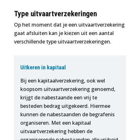
Type uitvaartverzekeringen
Op het moment dat je een uitvaartverzekering
gaat afsluiten kan je kiezen uit een aantal
verschillende type uitvaartverzekeringen.
Uitkeren in kapitaal
Bij een kapitaalverzekering, ook wel
koopsom uitvaartverzekering genoemd,
krijgt de nabestaande een vrij te
besteden bedrag uitgekeerd. Hiermee
kunnen de nabestaanden de begrafenis
organiseren. Met een kapitaal
uitvaartverzekering hebben de
organiserende nabestaanden alle vrijheid