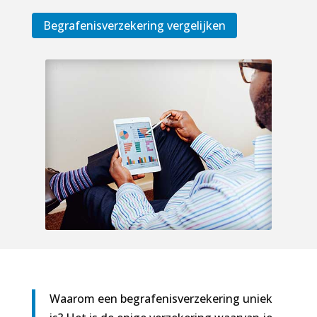
Begrafenisverzekering vergelijken
Waarom een begrafenisverzekering uniek