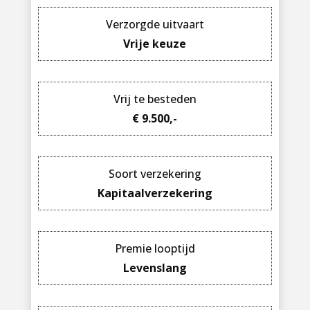
Verzorgde uitvaart
Vrije keuze
Vrij te besteden
€ 9.500,-
Soort verzekering
Kapitaalverzekering
Premie looptijd
Levenslang