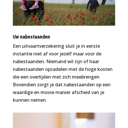
Uw nabestaanden
Een uitvaartverzekering sluit je in eerste
instantie niet af voor jezelf maar voor de
nabestaanden. Niemand wil zijn of haar
nabestaanden opzadelen met de hoge kosten
die een overlijden met zich meebrengen
Bovendien zorgt je dat nabestaanden op een
waardige en mooie manier afscheid van je
kunnen nemen.