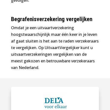
gevolgen.
Begrafenisverzekering vergelijken
Omdat je een uitvaartverzekering
hoogstwaarschijnlijk maar één keer in je leven
af gaat sluiten is het aan te raden verzekeraars
te vergelijken. Op UitvaartVergelijker kunt u
uitvaartverzekeringen vergelijken van de
meest gekozen en betrouwbare verzekeraars
van Nederland.