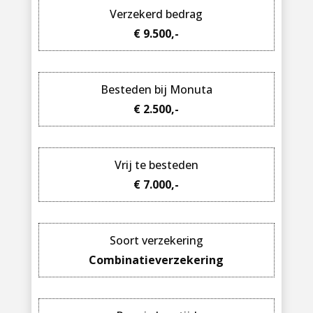
Verzekerd bedrag
€ 9.500,-
Besteden bij Monuta
€ 2.500,-
Vrij te besteden
€ 7.000,-
Soort verzekering
Combinatieverzekering