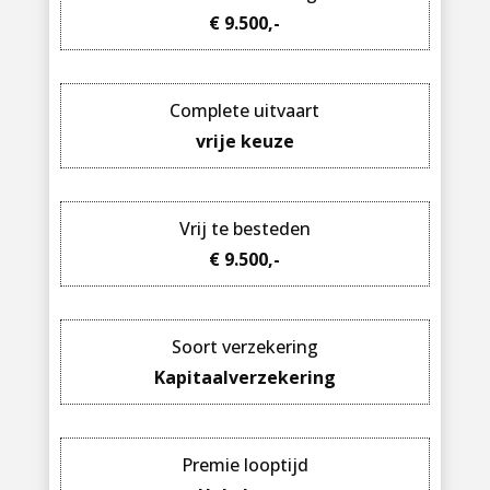
€ 9.500,-
Complete uitvaart
vrije keuze
Vrij te besteden
€ 9.500,-
Soort verzekering
Kapitaalverzekering
Premie looptijd