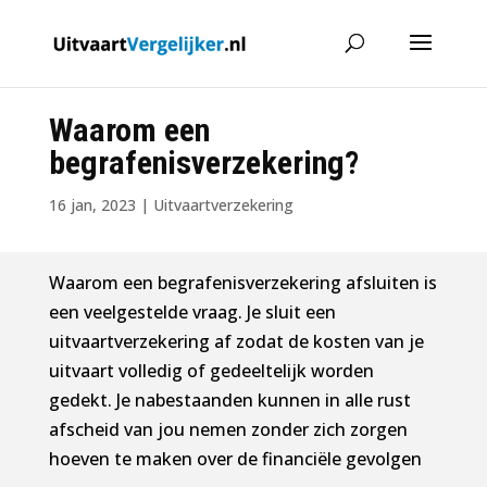
Waarom een
begrafenisverzekering?
16 jan, 2023
|
Uitvaartverzekering
Waarom een begrafenisverzekering afsluiten is
een veelgestelde vraag. Je sluit een
uitvaartverzekering af zodat de kosten van je
uitvaart volledig of gedeeltelijk worden
gedekt. Je nabestaanden kunnen in alle rust
afscheid van jou nemen zonder zich zorgen
hoeven te maken over de financiële gevolgen