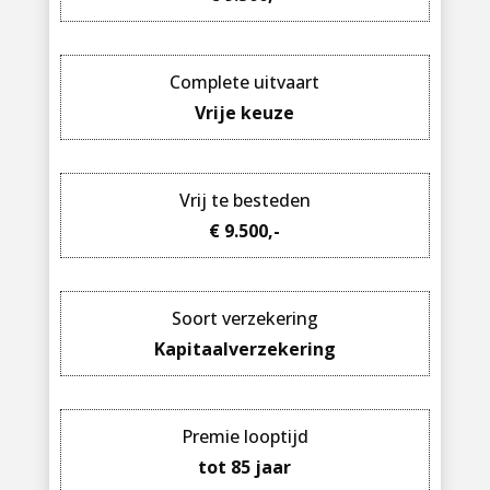
Complete uitvaart
Vrije keuze
Vrij te besteden
€ 9.500,-
Soort verzekering
Kapitaalverzekering
Premie looptijd
tot 85 jaar