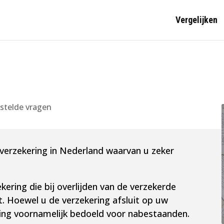
Vergelijken
estelde vragen
e verzekering in Nederland waarvan u zeker
kering die bij overlijden van de verzekerde
t. Hoewel u de verzekering afsluit op uw
ring voornamelijk bedoeld voor nabestaanden.