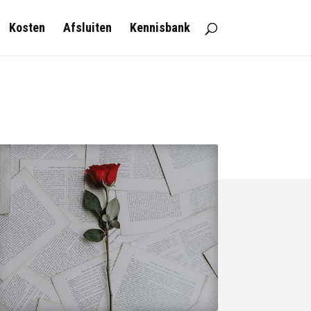
Kosten
Afsluiten
Kennisbank