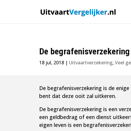
De begrafenisverzekering
18 jul, 2018
|
Uitvaartverzekering
,
Veel g
​De begrafenisverzekering is de enig
bent dat deze ooit zal uitkeren.
De begrafenisverzekering is een verze
een geldbedrag of een dienst uitkeer
eigen leven is een begrafenisverzeke