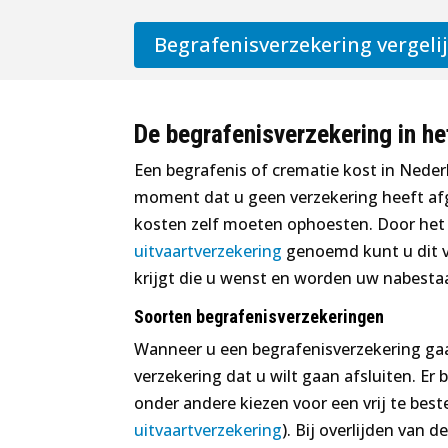
Begrafenisverzekering vergeli
De begrafenisverzekering in he
Een begrafenis of crematie kost in Nede
moment dat u geen verzekering heeft af
kosten zelf moeten ophoesten. Door het 
uitvaartverzekering
genoemd kunt u dit v
krijgt die u wenst en worden uw nabest
Soorten begrafenisverzekeringen
Wanneer u een begrafenisverzekering gaa
verzekering dat u wilt gaan afsluiten. Er
onder andere kiezen voor een vrij te best
uitvaartverzekering
). Bij overlijden van